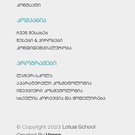
კონტაქტი
კომპანია
ჩვენ შესახებ
წესები & პირობები
კონფიდენციალურობა
პროგრამები
ლაზერ-სკოლა
აპარატურული კოსმეტოლოგია
ინექციური კოსმეტოლოგია
სხეულის კორექცია და მოდელირება
© Copyright 2023
Lotusi School