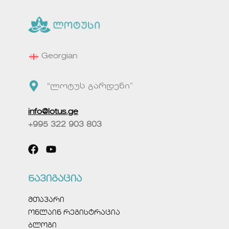
Georgian
“ლოტუს გარდენი”
info@lotus.ge
+995 322 903 803
ნავიგაცია
მთავარი
ონლაინ რეგისტრაცია
ბლოგი