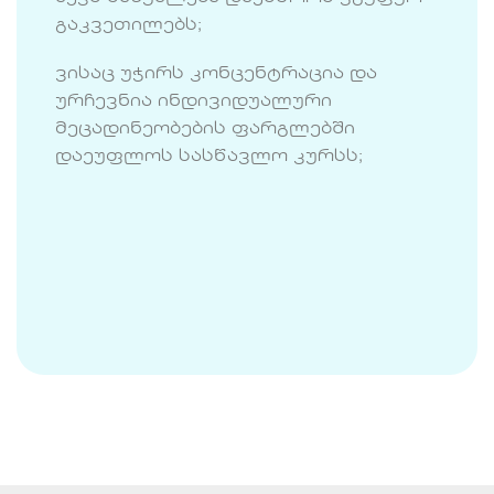
გაკვეთილებს;
ვისაც უჭირს კონცენტრაცია და
ურჩევნია ინდივიდუალური
მეცადინეობების ფარგლებში
დაეუფლოს სასწავლო კურსს;