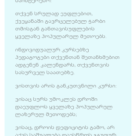
საინტერესო:
თქვენ სრულად ეუფლებით,
ქვეყანაში გავრცელებულ ჭარბი
თმისგან განთავისუფლების
ყველაზე პოპულარულ მეთოებს.
ინდივიდუალურ კურსებზე
პედაგოგები თქვენთან შეთანხმებით
ადგენენ კალენდარს, თქვენთვის
სასურველ საათებზე.
ვისთვის არის განკუთვნილი კურსი:
ვისაც სურს უმოკლეს დროში
დაეუფლოს ყველაზე პოპულარულ
ლაზერულ მეთოდებს;
ვისაც, დროის დეფიციტის გამო, არ
აქვს საშუალება დაესწროს ჯგუფურ