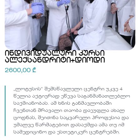
ინდივიდუალური კურსი
ალექსანდრიტი+დიოდი
2600,00
₾
„ლოტუსის“ შემსწავლელი ცენტრი უკვე 4
წელია აქტიურად ეწევა საგანმანათლებლო
საქმიანობას. ამ ხნის განმავლობაში
ჩვენთან მრავალი თაობა დაეუფლა ახალ
ცოდნას, შეიძინა საყვარელი პროფესია და
უმალვე წარმატებით დასაქმდა ამა თუ იმ
სამედიცინო და ესთეტიკურ ცენტრებში.